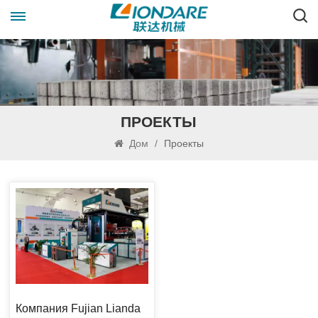
ПРОЕКТЫ
Дом
/
Проекты
Компания Fujian Lianda