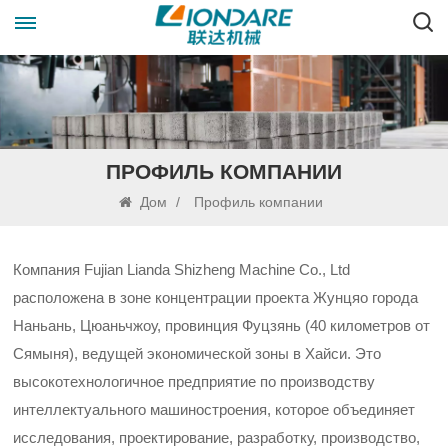
ПРОФИЛЬ КОМПАНИИ
Дом
/
Профиль компании
Компания Fujian Lianda Shizheng Machine Co., Ltd
расположена в зоне концентрации проекта Жунцяо города
Наньань, Цюаньчжоу, провинция Фуцзянь (40 километров от
Сямыня), ведущей экономической зоны в Хайси. Это
высокотехнологичное предприятие по производству
интеллектуального машиностроения, которое объединяет
исследования, проектирование, разработку, производство,