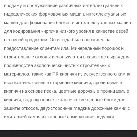
продажу и обслуживание различных интеллектуальных
гидравлических формовочных машин, интеллектуальных
машин для формования блоков и интеллектуальных машин
для кодирования кирпича низкого уровня в качестве своей
основной продукции. Он всегда был направлен на
предоставление клиентам ила. Минеральный порошок и
строительные отходы используются в качестве сырья для
производства экологически чистых строительных
материалов, таких как ПК-кирпичи из искусственного камня,
высококачественные старинные кирпичи, проницаемые
кирпичи на основе песка, цветные дорожные проницаемые
кирпичи, водоохранные экологические цепные блоки для
защиты откосов, двухсторонние гладкие дорожные камни с
имитацией камня и стальные армирующие подушки.