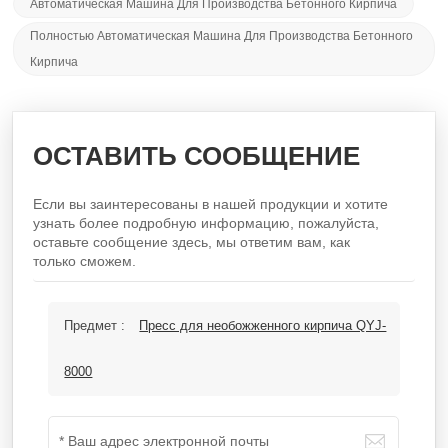
Автоматическая Машина Для Производства Бетонного Кирпича
Полностью Автоматическая Машина Для Производства Бетонного
Кирпича
ОСТАВИТЬ СООБЩЕНИЕ
Если вы заинтересованы в нашей продукции и хотите
узнать более подробную информацию, пожалуйста,
оставьте сообщение здесь, мы ответим вам, как
только сможем.
Предмет :
Пресс для необожженного кирпича QYJ-
8000