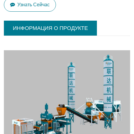
Узнать Сейчас
ИНФОРМАЦИЯ О ПРОДУКТЕ