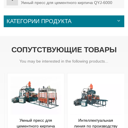
Умный пресс для цементного кирпича QYJ-6000
КАТЕГОРИИ ПРОДУКТА
СОПУТСТВУЮЩИЕ ТОВАРЫ
You may be interested in the following products...
Умный пресс для
Интеллектуальная
цементного кирпича
линия по производству