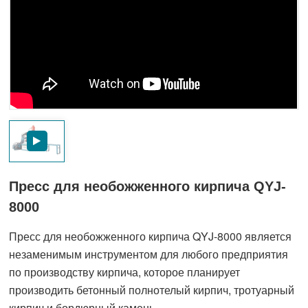
Пресс для необожженного кирпича QYJ-
8000
Пресс для необожженного кирпича QYJ-8000 является
незаменимым инструментом для любого предприятия
по производству кирпича, которое планирует
производить бетонный полнотелый кирпич, тротуарный
кирпич и бордюрный камень.