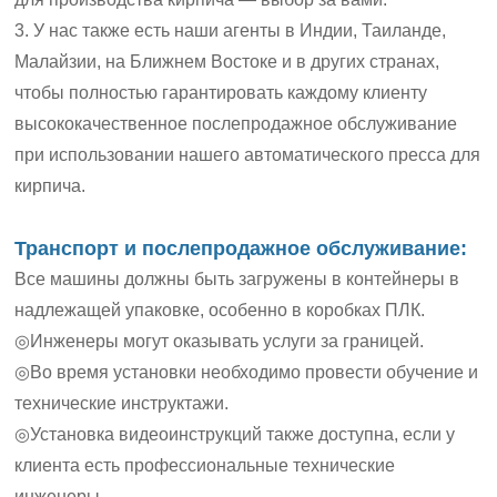
3. У нас также есть наши агенты в Индии, Таиланде,
Малайзии, на Ближнем Востоке и в других странах,
чтобы полностью гарантировать каждому клиенту
высококачественное послепродажное обслуживание
при использовании нашего автоматического пресса для
кирпича.
Транспорт и послепродажное обслуживание:
Все машины должны быть загружены в контейнеры в
надлежащей упаковке, особенно в коробках ПЛК.
◎Инженеры могут оказывать услуги за границей.
◎Во время установки необходимо провести обучение и
технические инструктажи.
◎Установка видеоинструкций также доступна, если у
клиента есть профессиональные технические
инженеры.