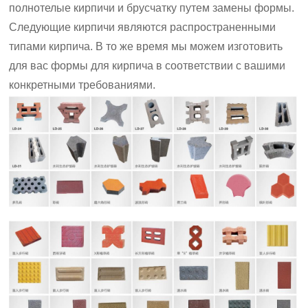
полнотелые кирпичи и брусчатку путем замены формы.
Следующие кирпичи являются распространенными
типами кирпича. В то же время мы можем изготовить
для вас формы для кирпича в соответствии с вашими
конкретными требованиями.