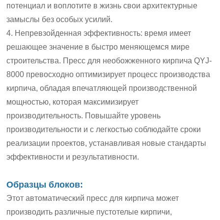
потенциал и воплотите в жизнь свои архитектурные
замыслы без особых усилий.
4. Непревзойденная эффективность: время имеет
решающее значение в быстро меняющемся мире
строительства. Пресс для необожженного кирпича QYJ-
8000 превосходно оптимизирует процесс производства
кирпича, обладая впечатляющей производственной
мощностью, которая максимизирует
производительность. Повышайте уровень
производительности и с легкостью соблюдайте сроки
реализации проектов, устанавливая новые стандарты
эффективности и результативности.
Образцы блоков:
Этот автоматический пресс для кирпича может
производить различные пустотелые кирпичи,