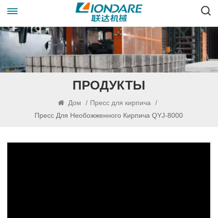
ПРОДУКТЫ
Дом
/
Пресс для кирпича
/
Пресс Для Необожженного Кирпича QYJ-8000