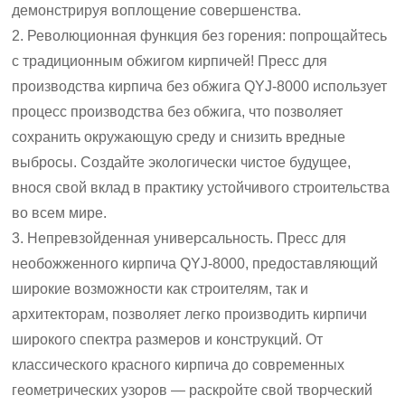
демонстрируя воплощение совершенства.
2. Революционная функция без горения: попрощайтесь
с традиционным обжигом кирпичей! Пресс для
производства кирпича без обжига QYJ-8000 использует
процесс производства без обжига, что позволяет
сохранить окружающую среду и снизить вредные
выбросы. Создайте экологически чистое будущее,
внося свой вклад в практику устойчивого строительства
во всем мире.
3. Непревзойденная универсальность. Пресс для
необожженного кирпича QYJ-8000, предоставляющий
широкие возможности как строителям, так и
архитекторам, позволяет легко производить кирпичи
широкого спектра размеров и конструкций. От
классического красного кирпича до современных
геометрических узоров — раскройте свой творческий