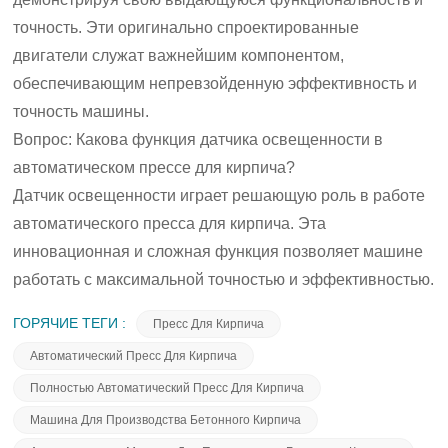
точность. Эти оригинально спроектированные
двигатели служат важнейшим компонентом,
обеспечивающим непревзойденную эффективность и
точность машины.
Вопрос: Какова функция датчика освещенности в
автоматическом прессе для кирпича?
Датчик освещенности играет решающую роль в работе
автоматического пресса для кирпича. Эта
инновационная и сложная функция позволяет машине
работать с максимальной точностью и эффективностью.
ГОРЯЧИЕ ТЕГИ :
Пресс Для Кирпича
Автоматический Пресс Для Кирпича
Полностью Автоматический Пресс Для Кирпича
Машина Для Производства Бетонного Кирпича