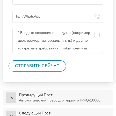
ОТПРАВИТЬ СЕЙЧАС
Предыдущий Пост
Автоматический пресс для кирпича IPFQ-10000
Следующий Пост