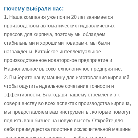
Почему выбрали нас:
1. Наша компания уже почти 20 лет занимается
производством автоматических гидравлических
прессов для кирпича, поэтому мы обладаем
стабильными и хорошими товарами. мы были
награждены: Китайское интеллектуальное
производственное новаторское предприятие и
Национальное высокотехнологичное предприятие.
2. Выберите нашу машину для изготовления кирпичей,
чтобы ощутить идеальное сочетание точности и
эффективности. Благодаря нашему стремлению к
совершенству во всех аспектах производства кирпича,
мы предоставляем вам инструменты, которые помогут
поднять ваш бизнес на новую высоту. Откройте для
себя преимущества поистине исключительной машины
для производства кирпича — выбор за вами.