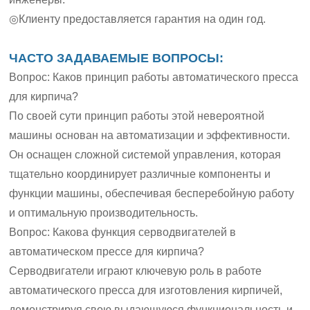
◎Клиенту предоставляется гарантия на один год.
ЧАСТО ЗАДАВАЕМЫЕ ВОПРОСЫ:
Вопрос: Каков принцип работы автоматического пресса
для кирпича?
По своей сути принцип работы этой невероятной
машины основан на автоматизации и эффективности.
Он оснащен сложной системой управления, которая
тщательно координирует различные компоненты и
функции машины, обеспечивая бесперебойную работу
и оптимальную производительность.
Вопрос: Какова функция серводвигателей в
автоматическом прессе для кирпича?
Серводвигатели играют ключевую роль в работе
автоматического пресса для изготовления кирпичей,
демонстрируя свою выдающуюся функциональность и