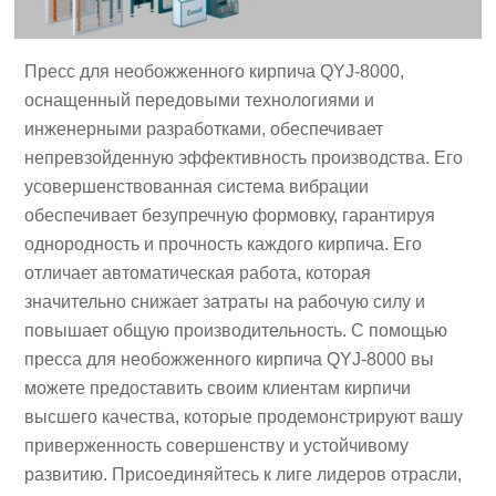
Пресс для необожженного кирпича QYJ-8000,
оснащенный передовыми технологиями и
инженерными разработками, обеспечивает
непревзойденную эффективность производства. Его
усовершенствованная система вибрации
обеспечивает безупречную формовку, гарантируя
однородность и прочность каждого кирпича. Его
отличает автоматическая работа, которая
значительно снижает затраты на рабочую силу и
повышает общую производительность. С помощью
пресса для необожженного кирпича QYJ-8000 вы
можете предоставить своим клиентам кирпичи
высшего качества, которые продемонстрируют вашу
приверженность совершенству и устойчивому
развитию. Присоединяйтесь к лиге лидеров отрасли,