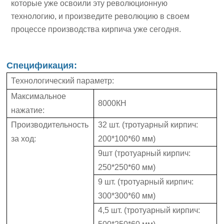
которые уже освоили эту революционную
технологию, и произведите революцию в своем
процессе производства кирпича уже сегодня.
Спецификация:
Технологический параметр:
Максимальное
8000КН
нажатие:
Производительность
32 шт. (тротуарный кирпич:
за ход:
200*100*60 мм)
9шт (тротуарный кирпич:
250*250*60 мм)
9 шт. (тротуарный кирпич:
300*300*60 мм)
4,5 шт. (тротуарный кирпич: