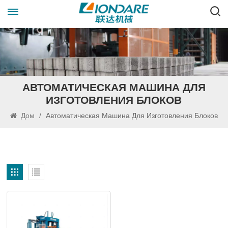
АВТОМАТИЧЕСКАЯ МАШИНА ДЛЯ
ИЗГОТОВЛЕНИЯ БЛОКОВ
Дом
/
Автоматическая Машина Для Изготовления Блоков