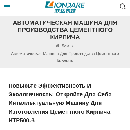
АВТОМАТИЧЕСКАЯ МАШИНА ДЛЯ
ПРОИЗВОДСТВА ЦЕМЕНТНОГО
КИРПИЧА
Дом
/
Автоматическая Машина Для Производства Цементного
Кирпича
Повысьте Эффективность И
Экологичность: Откройте Для Себя
Интеллектуальную Машину Для
Изготовления Цементного Кирпича
HTP500-6