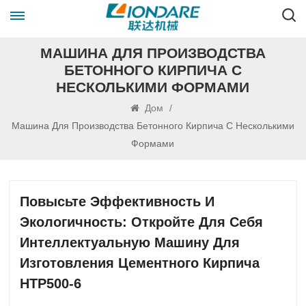
МАШИНА ДЛЯ ПРОИЗВОДСТВА
БЕТОННОГО КИРПИЧА С
НЕСКОЛЬКИМИ ФОРМАМИ
Дом
/
Машина Для Производства Бетонного Кирпича С Несколькими
Формами
Повысьте Эффективность И
Экологичность: Откройте Для Себя
Интеллектуальную Машину Для
Изготовления Цементного Кирпича
HTP500-6