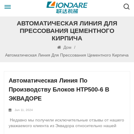
АВТОМАТИЧЕСКАЯ ЛИНИЯ ДЛЯ
ПРЕССОВАНИЯ ЦЕМЕНТНОГО
КИРПИЧА
Дом
/
Автоматическая Линия Для Прессования Цементного Кирпича
Автоматическая Линия По
Производству Блоков HTP500-6 В
ЭКВАДОРЕ
Jun 11, 2024
Недавно мы получили исключительные отзывы от нашего
уважаемого клиента из Эквадора относительно нашей
Автоматическая линия по производству блоков HTP500-6.