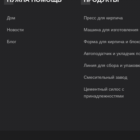
Дом
Пресс для кирпича
Новости
Машина для изготовления 
Блог
Форма для кирпича и блок
Автоподатчик и укладчик п
Линия для сбора и упаковк
Смесительный завод
Цементный силос с
принадлежностями