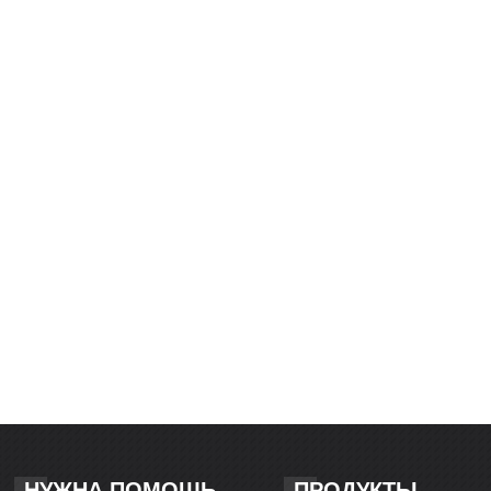
НУЖНА ПОМОЩЬ
ПРОДУКТЫ