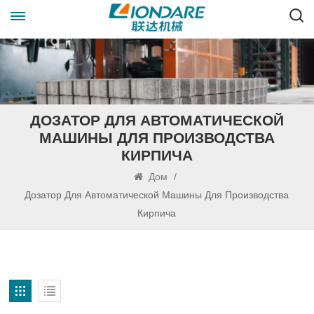
ДОЗАТОР ДЛЯ АВТОМАТИЧЕСКОЙ
МАШИНЫ ДЛЯ ПРОИЗВОДСТВА
КИРПИЧА
Дом
/
Дозатор Для Автоматической Машины Для Производства
Кирпича