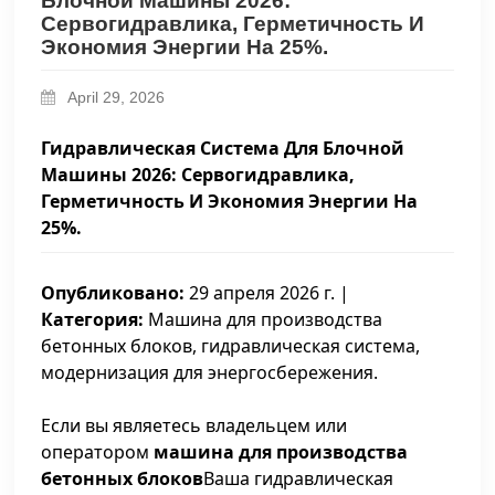
Блочной Машины 2026:
Сервогидравлика, Герметичность И
Экономия Энергии На 25%.
April 29, 2026
Гидравлическая Система Для Блочной
Машины 2026: Сервогидравлика,
Герметичность И Экономия Энергии На
25%.
Опубликовано:
29 апреля 2026 г. |
Категория:
Машина для производства
бетонных блоков, гидравлическая система,
модернизация для энергосбережения.
Если вы являетесь владельцем или
оператором
машина для производства
бетонных блоков
Ваша гидравлическая