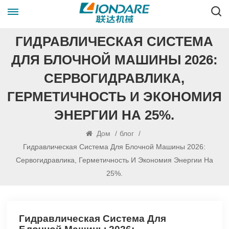
ГИДРАВЛИЧЕСКАЯ СИСТЕМА
ДЛЯ БЛОЧНОЙ МАШИНЫ 2026:
СЕРВОГИДРАВЛИКА,
ГЕРМЕТИЧНОСТЬ И ЭКОНОМИЯ
ЭНЕРГИИ НА 25%.
Дом
/
блог
/
Гидравлическая Система Для Блочной Машины 2026:
Сервогидравлика, Герметичность И Экономия Энергии На
25%.
Гидравлическая Система Для