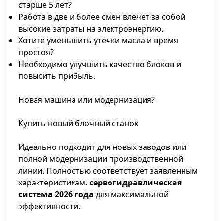
старше 5 лет?
Работа в две и более смен влечет за собой
высокие затраты на электроэнергию.
Хотите уменьшить утечки масла и время
простоя?
Необходимо улучшить качество блоков и
повысить прибыль.
Новая машина или модернизация?
Купить новый блочный станок
Идеально подходит для новых заводов или
полной модернизации производственной
линии. Полностью соответствует заявленным
характеристикам.
сервогидравлическая
система 2026 года
для максимальной
эффективности.