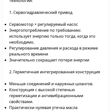
технологии:
1. Сервогидравлический привод
Сервомотор + регулируемый насос
Энергопотребление по требованию:
использует энергию только тогда, когда это
необходимо.
Регулирование давления и расхода в режиме
реального времени
Значительно сокращает потери энергии
2. Герметичная интегрированная конструкция
Меньше соединений и наружных шлангов.
Конструкция с высокой степенью
герметизации и антивибрационными
свойствами.
Практически нулевая утечка масла