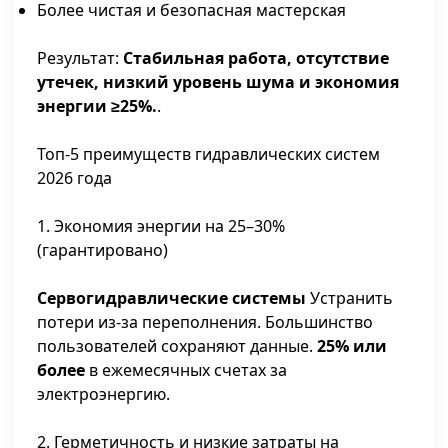
Более чистая и безопасная мастерская
Результат:
Стабильная работа, отсутствие
утечек, низкий уровень шума и экономия
энергии ≥25%.
.
Топ-5 преимуществ гидравлических систем
2026 года
1. Экономия энергии на 25–30%
(гарантировано)
Сервогидравлические системы
Устранить
потери из-за переполнения. Большинство
пользователей сохраняют данные.
25% или
более
в ежемесячных счетах за
электроэнергию.
2. Герметичность и низкие затраты на