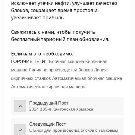
исключает утечки нефти, улучшает качество
блоков, сокращает время простоя и
увеличивает прибыль.
Свяжитесь с нами, чтобы получить
бесплатный тарифный план обновления.
Если вам это необходимо:
ГОРЯЧИЕ ТЕГИ :
Блочная машина
Кирпичная
машина
Линия по производству блоков
Линия
кирпичных станков
Автоматическая блочная машина
Автоматическая кирпичная машина
Предыдущий Пост
2024 135-я Кантонская ярмарка
Следующий Пост
Станок для производства блоков с замковым