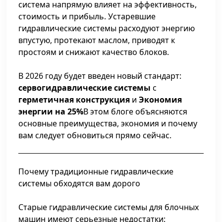
система напрямую влияет на эффективность,
стоимость и прибыль. Устаревшие
гидравлические системы расходуют энергию
впустую, протекают маслом, приводят к
простоям и снижают качество блоков.
В 2026 году будет введен новый стандарт:
сервогидравлические системы
с
герметичная конструкция
и
Экономия
энергии на 25%
В этом блоге объясняются
основные преимущества, экономия и почему
вам следует обновиться прямо сейчас.
Почему традиционные гидравлические
системы обходятся вам дорого
Старые гидравлические системы для блочных
машин имеют серьезные недостатки: