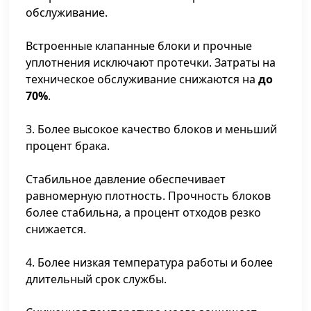
обслуживание.
Встроенные клапанные блоки и прочные
уплотнения исключают протечки. Затраты на
техническое обслуживание снижаются на
до
70%
.
3. Более высокое качество блоков и меньший
процент брака.
Стабильное давление обеспечивает
равномерную плотность. Прочность блоков
более стабильна, а процент отходов резко
снижается.
4. Более низкая температура работы и более
длительный срок службы.