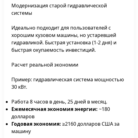
Модернизация старой гидравлической
системы
Идеально подходит для пользователей с
хорошим кузовом машины, но устаревшей
гидравликой. Быстрая установка (1-2 дня) и
быстрая окупаемость инвестиций.
Расчет реальной экономии
Пример: гидравлическая система мощностью
30 кВт.
Работа 8 часов в день, 25 дней в месяц.
Ежемесячная экономия энергии:
~180
долларов
Годовая экономия:
≥2160 долларов США за
машину