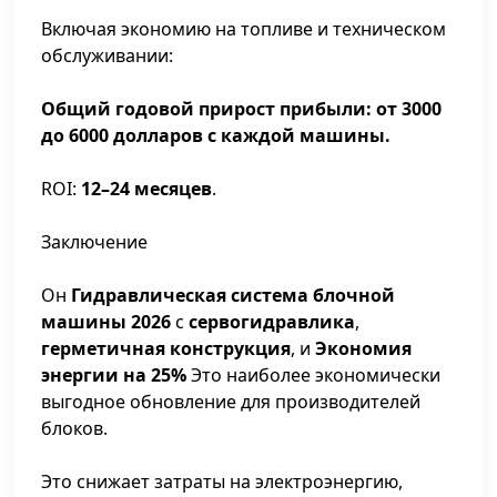
Включая экономию на топливе и техническом
обслуживании:
Общий годовой прирост прибыли: от 3000
до 6000 долларов с каждой машины.
ROI:
12–24 месяцев
.
Заключение
Он
Гидравлическая система блочной
машины 2026
с
сервогидравлика
,
герметичная конструкция
, и
Экономия
энергии на 25%
Это наиболее экономически
выгодное обновление для производителей
блоков.
Это снижает затраты на электроэнергию,