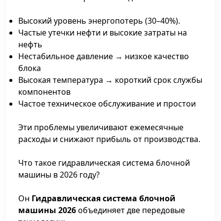
Высокий уровень энергопотерь (30–40%).
Частые утечки нефти и высокие затраты на
нефть
Нестабильное давление → низкое качество
блока
Высокая температура → короткий срок службы
компонентов
Частое техническое обслуживание и простои
Эти проблемы увеличивают ежемесячные
расходы и снижают прибыль от производства.
Что такое гидравлическая система блочной
машины в 2026 году?
Он
Гидравлическая система блочной
машины 2026
объединяет две передовые