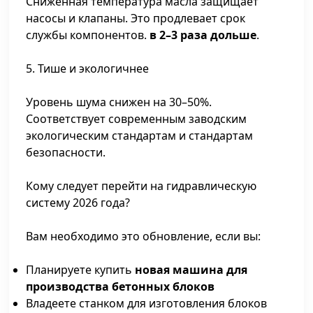
Сниженная температура масла защищает
насосы и клапаны. Это продлевает срок
службы компонентов.
в 2–3 раза дольше
.
5. Тише и экологичнее
Уровень шума снижен на 30–50%.
Соответствует современным заводским
экологическим стандартам и стандартам
безопасности.
Кому следует перейти на гидравлическую
систему 2026 года?
Вам необходимо это обновление, если вы:
Планируете купить
новая машина для
производства бетонных блоков
Владеете станком для изготовления блоков