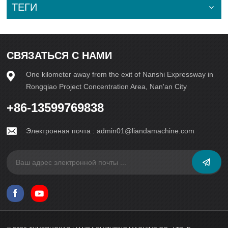
ТЕГИ
СВЯЗАТЬСЯ С НАМИ
One kilometer away from the exit of Nanshi Expressway in
Rongqiao Project Concentration Area, Nan'an City
+86-13599769838
Электронная почта :
admin01@liandamachine.com