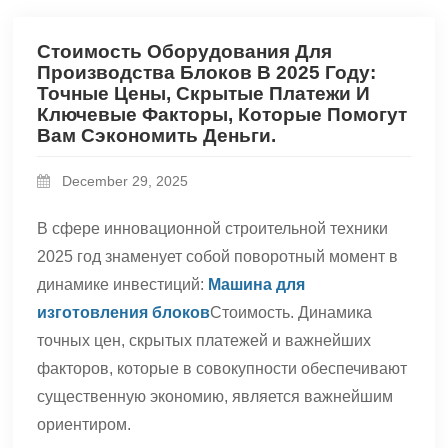
Стоимость Оборудования Для
Производства Блоков В 2025 Году:
Точные Цены, Скрытые Платежи И
Ключевые Факторы, Которые Помогут
Вам Сэкономить Деньги.
December 29, 2025
В сфере инновационной строительной техники
2025 год знаменует собой поворотный момент в
динамике инвестиций:
Машина для
изготовления блоков
Стоимость. Динамика
точных цен, скрытых платежей и важнейших
факторов, которые в совокупности обеспечивают
существенную экономию, является важнейшим
ориентиром.