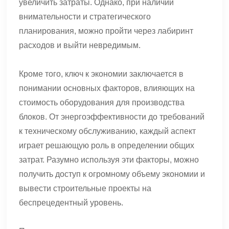
увеличить затраты. Однако, при наличии
внимательности и стратегического
планирования, можно пройти через лабиринт
расходов и выйти невредимым.
Кроме того, ключ к экономии заключается в
понимании основных факторов, влияющих на
стоимость оборудования для производства
блоков. От энергоэффективности до требований
к техническому обслуживанию, каждый аспект
играет решающую роль в определении общих
затрат. Разумно используя эти факторы, можно
получить доступ к огромному объему экономии и
вывести строительные проекты на
беспрецедентный уровень.