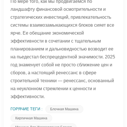
По мере того, как мы продвигаемся по
ландшафту финансовой осмотрительности и
стратегических инвестиций, привлекательность
системы взаимозамыкающихся блоков сияет все
ярче. Ее обещание экономической
эффективности в сочетании с тщательным
планированием и дальновидностью возводит ее
на пьедестал беспрецедентной значимости. 2025
год знаменует собой не просто сближение цен и
сборов, а настоящий ренессанс в сфере
строительной техники — ренессанс, основанный
на неуклонном стремлении к ценности и
эффективности.
ГОРЯЧИЕ ТЕГИ :
Блочная Машина
Кирпичная Машина