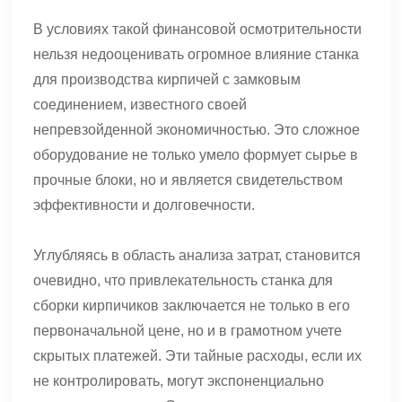
В условиях такой финансовой осмотрительности
нельзя недооценивать огромное влияние станка
для производства кирпичей с замковым
соединением, известного своей
непревзойденной экономичностью. Это сложное
оборудование не только умело формует сырье в
прочные блоки, но и является свидетельством
эффективности и долговечности.
Углубляясь в область анализа затрат, становится
очевидно, что привлекательность станка для
сборки кирпичиков заключается не только в его
первоначальной цене, но и в грамотном учете
скрытых платежей. Эти тайные расходы, если их
не контролировать, могут экспоненциально