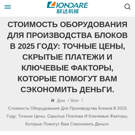
СТОИМОСТЬ ОБОРУДОВАНИЯ
ДЛЯ ПРОИЗВОДСТВА БЛОКОВ
В 2025 ГОДУ: ТОЧНЫЕ ЦЕНЫ,
СКРЫТЫЕ ПЛАТЕЖИ И
КЛЮЧЕВЫЕ ФАКТОРЫ,
КОТОРЫЕ ПОМОГУТ ВАМ
СЭКОНОМИТЬ ДЕНЬГИ.
Дом
/
блог
/
Стоимость Оборудования Для Производства Блоков В 2025
Году: Точные Цены, Скрытые Платежи И Ключевые Факторы,
Которые Помогут Вам Сэкономить Деньги.