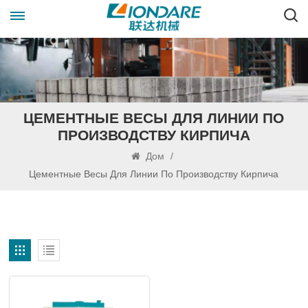
ЦЕМЕНТНЫЕ ВЕСЫ ДЛЯ ЛИНИИ ПО
ПРОИЗВОДСТВУ КИРПИЧА
Дом
/
Цементные Весы Для Линии По Производству Кирпича