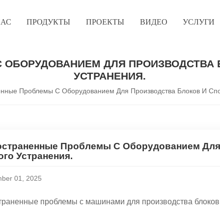
НАС
ПРОДУКТЫ
ПРОЕКТЫ
ВИДЕО
УСЛУГИ
 ОБОРУДОВАНИЕМ ДЛЯ ПРОИЗВОДСТВА 
УСТРАНЕНИЯ.
нные Проблемы С Оборудованием Для Производства Блоков И Спо
остраненные Проблемы С Оборудованием Для
го Устранения.
ber 01, 2025
траненные проблемы с машинами для производства блоко