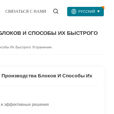
СВЯЗАТЬСЯ С НАМИ
РУССКИЙ
БЛОКОВ И СПОСОБЫ ИХ БЫСТРОГО
собы Их Быстрого Устранения.
 Производства Блоков И Способы Их
в и эффективные решения