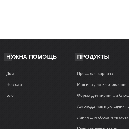
НУЖНА ПОМОЩЬ
ПРОДУКТЫ
Дом
Пресс для кирпича
Новости
Машина для изготовления 
Блог
Форма для кирпича и блок
Автоподатчик и укладчик п
Линия для сбора и упаковк
Смесительный завод