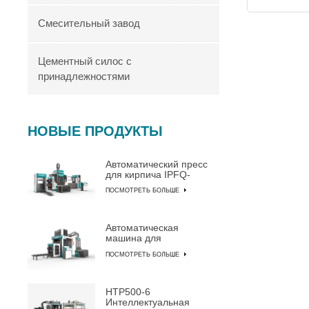
Смесительный завод
Цементный силос с
принадлежностями
НОВЫЕ ПРОДУКТЫ
Автоматический пресс
для кирпича IPFQ-
10000
ПОСМОТРЕТЬ БОЛЬШЕ
Автоматическая
машина для
изготовления блоков
ПОСМОТРЕТЬ БОЛЬШЕ
IPF10-15
HTP500-6
Интеллектуальная