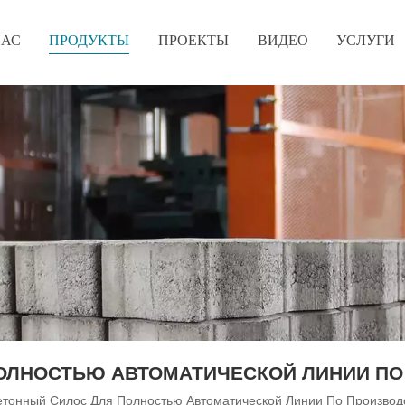
НАС
ПРОДУКТЫ
ПРОЕКТЫ
ВИДЕО
УСЛУГИ
ОЛНОСТЬЮ АВТОМАТИЧЕСКОЙ ЛИНИИ ПО
етонный Силос Для Полностью Автоматической Линии По Производ