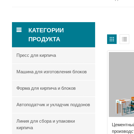
КАТЕГОРИИ
ПРОДУКТА
Пресс для кирпича
Машина для изготовления блоков
Форма для кирпича и блоков
Автоподатчик и укладчик поддонов
Линия для сбора и упаковки
Цементный
кирпича
производс