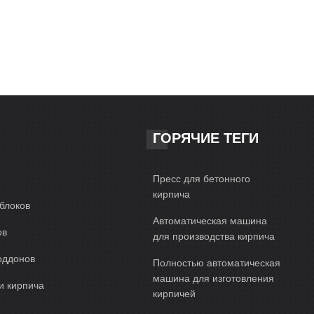
ГОРЯЧИЕ ТЕГИ
Пресс для бетонного
кирпича
блоков
Автоматическая машина
ов
для производства кирпича
оддонов
Полностью автоматическая
машина для изготовления
и кирпича
кирпичей