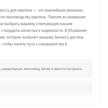
ресса для кирпича — это важнейшее решение,
 по производству кирпича. Приняв во внимание
тью выбрать машину, отвечающую вашим
стандарты качества и надежности. В [Название
е, которое позволит вашему бизнесу достичь
 чтобы начать путь к совершенству в
ть циркулярную экономику Китая и вместе построить