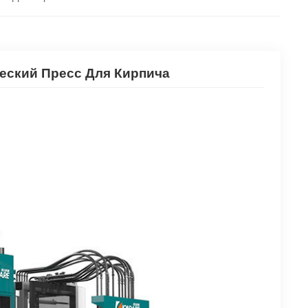
еский Пресс Для Кирпича