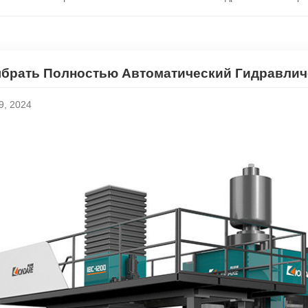
ыбрать Полностью Автоматический Гидравлич
09, 2024