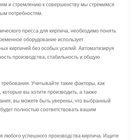
ям и стремлению к совершенству мы стремимся
ным потребностям.
ического пресса для кирпича, необходимо понять
временное оборудование использует
ных кирпичей без особых усилий. Автоматизируя
ость производства, стабильность и общую
требования. Учитывайте такие факторы, как
 которые вы хотите производить, а также
ания, вы можете быть уверены, что выбранный
 будет полностью соответствовать вашим
я любого успешного производства кирпича. Ищите