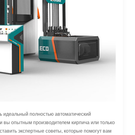
ть идеальный полностью автоматический
 ли вы опытным производителем кирпича или только
оставить экспертные советы, которые помогут вам