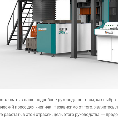
жаловать в наше подробное руководство о том, как выбра
ческий пресс для кирпича. Независимо от того, являетесь
е работать в этой отрасли, цель этого руководства — пред