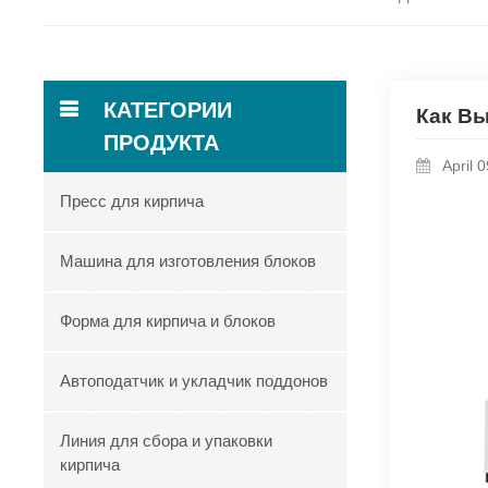
КАТЕГОРИИ
Как В
ПРОДУКТА
April 
Пресс для кирпича
Машина для изготовления блоков
Форма для кирпича и блоков
Автоподатчик и укладчик поддонов
Линия для сбора и упаковки
кирпича