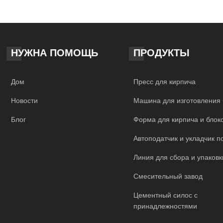
НУЖНА ПОМОЩЬ
ПРОДУКТЫ
Дом
Пресс для кирпича
Новости
Машина для изготовления 
Блог
Форма для кирпича и блок
Автоподатчик и укладчик п
Линия для сбора и упаковк
Смесительный завод
Цементный силос с
принадлежностями