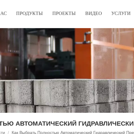
НАС
ПРОДУКТЫ
ПРОЕКТЫ
ВИДЕО
УСЛУГИ
ТЬЮ АВТОМАТИЧЕСКИЙ ГИДРАВЛИЧЕСКИ
сти
/
Как Выбрать Полностью Автоматический Гидравлический Пре