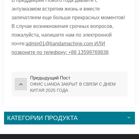
В преддверии Нового года давайте с
энтузиазмом встретим жизнь и вместе
запечатлеем еще больше прекрасных моментов!
В случае возникновения срочных вопросов,
пожалуйста, напишите нам по электронной
почте:
admin01@liandamachine.com ИЛИ
позвоните по телефону: +86 13599769838
Предыдущий Пост
ОФИС LIANDA ЗАКРЫТ В СВЯЗИ С ДНЕМ
КИТАЯ 2025 ГОДА
КАТЕГОРИИ ПРОДУКТА