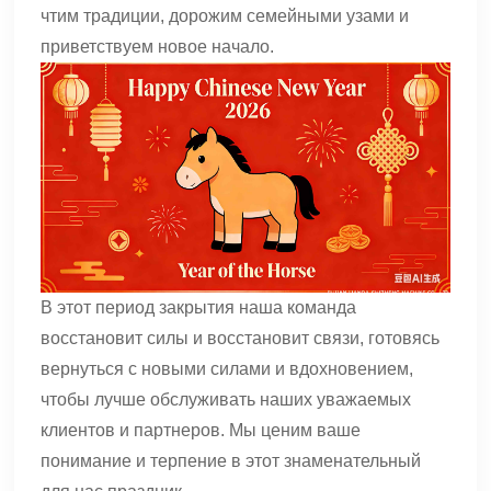
чтим традиции, дорожим семейными узами и
приветствуем новое начало.
В этот период закрытия наша команда
восстановит силы и восстановит связи, готовясь
вернуться с новыми силами и вдохновением,
чтобы лучше обслуживать наших уважаемых
клиентов и партнеров. Мы ценим ваше
понимание и терпение в этот знаменательный