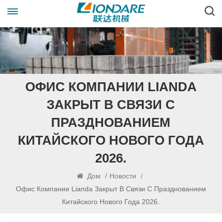
ОФИС КОМПАНИИ LIANDA
ЗАКРЫТ В СВЯЗИ С
ПРАЗДНОВАНИЕМ
КИТАЙСКОГО НОВОГО ГОДА
2026.
Дом
/
Новости
/
Офис Компании Lianda Закрыт В Связи С Празднованием
Китайского Нового Года 2026.