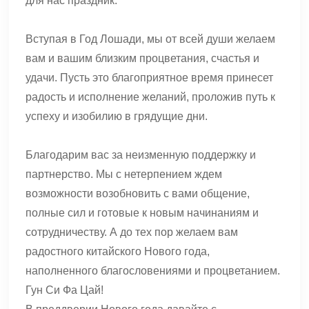
для нас праздник.
Вступая в Год Лошади, мы от всей души желаем
вам и вашим близким процветания, счастья и
удачи. Пусть это благоприятное время принесет
радость и исполнение желаний, проложив путь к
успеху и изобилию в грядущие дни.
Благодарим вас за неизменную поддержку и
партнерство. Мы с нетерпением ждем
возможности возобновить с вами общение,
полные сил и готовые к новым начинаниям и
сотрудничеству. А до тех пор желаем вам
радостного китайского Нового года,
наполненного благословениями и процветанием.
Гун Си Фа Цай!