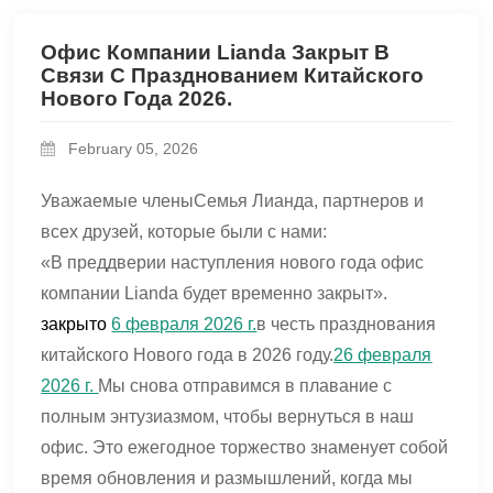
Офис Компании Lianda Закрыт В
Связи С Празднованием Китайского
Нового Года 2026.
February 05, 2026
Уважаемые члены
Семья Лианда
, партнеров и
всех друзей, которые были с нами:
«В преддверии наступления нового года офис
компании Lianda будет временно закрыт».
закрыто
6 февраля 2026 г.
в честь празднования
китайского Нового года в 2026 году.
26 февраля
2026 г.
Мы снова отправимся в плавание с
полным энтузиазмом, чтобы вернуться в наш
офис. Это ежегодное торжество знаменует собой
время обновления и размышлений, когда мы