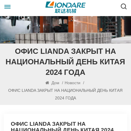
ОФИС LIANDA ЗАКРЫТ НА
НАЦИОНАЛЬНЫЙ ДЕНЬ КИТАЯ
2024 ГОДА
Дом
/
Новости
/
ОФИС LIANDA ЗАКРЫТ НА НАЦИОНАЛЬНЫЙ ДЕНЬ КИТАЯ
2024 ГОДА
ОФИС LIANDA ЗАКРЫТ НА
НАЦИОНАЛЬНЫЙ ДЕНЬ КИТАЯ 2024