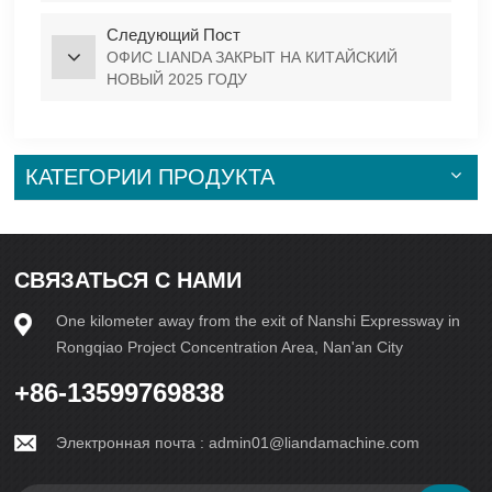
года
Следующий Пост
ОФИС LIANDA ЗАКРЫТ НА КИТАЙСКИЙ
НОВЫЙ 2025 ГОДУ
КАТЕГОРИИ ПРОДУКТА
СВЯЗАТЬСЯ С НАМИ
One kilometer away from the exit of Nanshi Expressway in
Rongqiao Project Concentration Area, Nan'an City
+86-13599769838
Электронная почта :
admin01@liandamachine.com