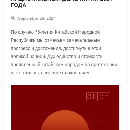
ГОДА
September 29, 2024
По случаю 75-летия Китайской Народной
Республики мы отмечаем замечательный
прогресс и достижения, достигнутые этой
великой нацией. Дух единства и стойкости,
проявленный китайским народом на протяжении
всех этих лет, поистине вдохновляет.