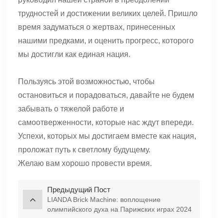
трудностей и достижении великих целей. Пришло
время задуматься о жертвах, принесенных
нашими предками, и оценить прогресс, которого
мы достигли как единая нация.
Пользуясь этой возможностью, чтобы
остановиться и порадоваться, давайте не будем
забывать о тяжелой работе и
самоотверженности, которые нас ждут впереди.
Успехи, которых мы достигаем вместе как нация,
проложат путь к светлому будущему.
Желаю вам хорошо провести время.
Предыдущий Пост
LIANDA Brick Machine: воплощение
олимпийского духа на Парижских играх 2024