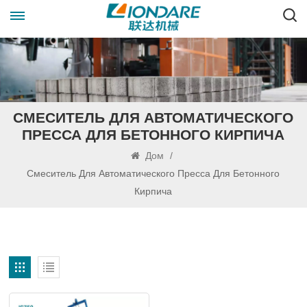
СМЕСИТЕЛЬ ДЛЯ АВТОМАТИЧЕСКОГО
ПРЕССА ДЛЯ БЕТОННОГО КИРПИЧА
Дом
/
Смеситель Для Автоматического Пресса Для Бетонного
Кирпича