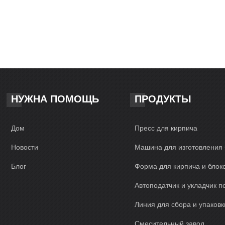
НУЖНА ПОМОЩЬ
ПРОДУКТЫ
Дом
Пресс для кирпича
Новости
Машина для изготовления 
Блог
Форма для кирпича и блок
Автоподатчик и укладчик п
Линия для сбора и упаковк
Смесительный завод