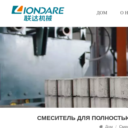
ДОМ
О 
СМЕСИТЕЛЬ ДЛЯ ПОЛНОСТЬ
Дом
/
Смес