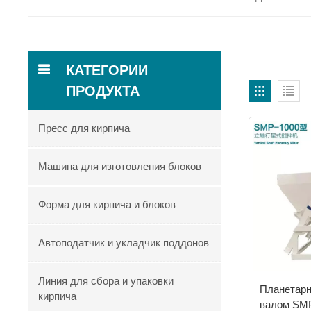
КАТЕГОРИИ
ПРОДУКТА
Пресс для кирпича
Машина для изготовления блоков
Форма для кирпича и блоков
Автоподатчик и укладчик поддонов
Линия для сбора и упаковки
Планетарн
кирпича
валом SM