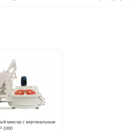
ый миксер с вертикальным
P-1000