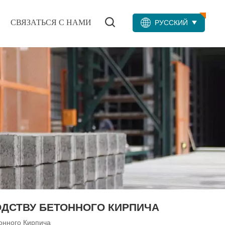
СВЯЗАТЬСЯ С НАМИ
РУССКИЙ
ДСТВУ БЕТОННОГО КИРПИЧА
онного Кирпича