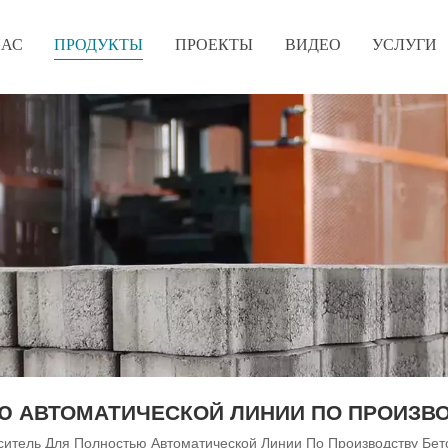
НАС
ПРОДУКТЫ
ПРОЕКТЫ
ВИДЕО
УСЛУГИ
Ю АВТОМАТИЧЕСКОЙ ЛИНИИ ПО ПРОИЗВО
итель Для Полностью Автоматической Линии По Производству Бет