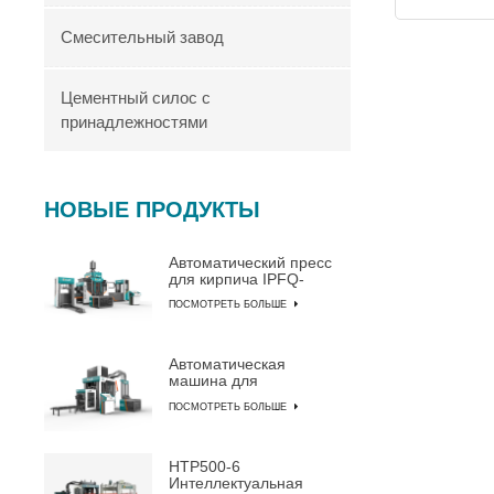
Смесительный завод
Цементный силос с
принадлежностями
НОВЫЕ ПРОДУКТЫ
Автоматический пресс
для кирпича IPFQ-
10000
ПОСМОТРЕТЬ БОЛЬШЕ
Автоматическая
машина для
изготовления блоков
ПОСМОТРЕТЬ БОЛЬШЕ
IPF10-15
HTP500-6
Интеллектуальная