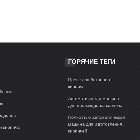
ГОРЯЧИЕ ТЕГИ
Пресс для бетонного
кирпича
блоков
Автоматическая машина
ов
для производства кирпича
оддонов
Полностью автоматическая
машина для изготовления
и кирпича
кирпичей