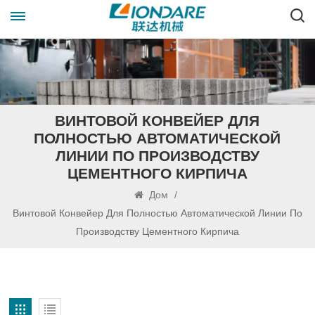
ВИНТОВОЙ КОНВЕЙЕР ДЛЯ
ПОЛНОСТЬЮ АВТОМАТИЧЕСКОЙ
ЛИНИИ ПО ПРОИЗВОДСТВУ
ЦЕМЕНТНОГО КИРПИЧА
Дом
/
Винтовой Конвейер Для Полностью Автоматической Линии По
Производству Цементного Кирпича