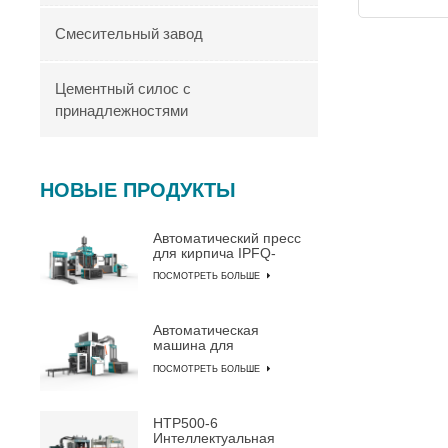
Смесительный завод
Цементный силос с
принадлежностями
НОВЫЕ ПРОДУКТЫ
Автоматический пресс
для кирпича IPFQ-
10000
ПОСМОТРЕТЬ БОЛЬШЕ
Автоматическая
машина для
изготовления блоков
ПОСМОТРЕТЬ БОЛЬШЕ
IPF10-15
HTP500-6
Интеллектуальная