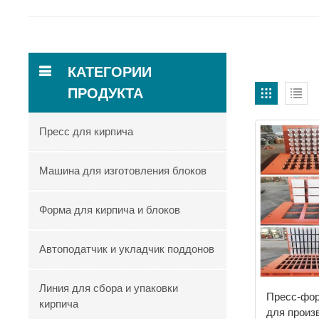
КАТЕГОРИИ
ПРОДУКТА
Пресс для кирпича
Машина для изготовления блоков
Форма для кирпича и блоков
Автоподатчик и укладчик поддонов
Линия для сбора и упаковки
Пресс-фо
кирпича
для произ