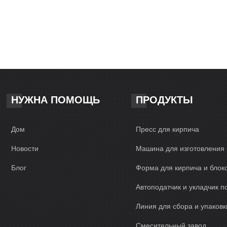
НУЖНА ПОМОЩЬ
ПРОДУКТЫ
Дом
Пресс для кирпича
Новости
Машина для изготовления 
Блог
Форма для кирпича и блок
Автоподатчик и укладчик п
Линия для сбора и упаковк
Смесительный завод