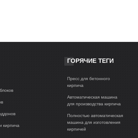
ГОРЯЧИЕ ТЕГИ
Пресс для бетонного
кирпича
блоков
Автоматическая машина
ов
для производства кирпича
оддонов
Полностью автоматическая
машина для изготовления
и кирпича
кирпичей