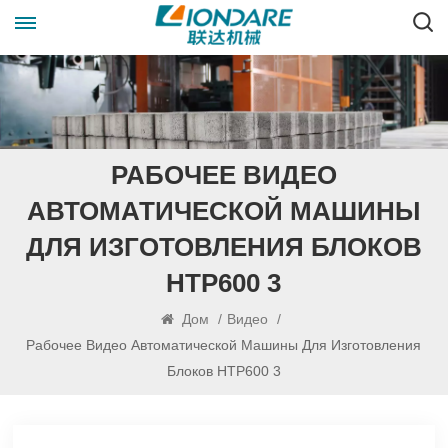
РАБОЧЕЕ ВИДЕО
АВТОМАТИЧЕСКОЙ МАШИНЫ
ДЛЯ ИЗГОТОВЛЕНИЯ БЛОКОВ
HTP600 3
Дом
/
Видео
/
Рабочее Видео Автоматической Машины Для Изготовления
Блоков HTP600 3