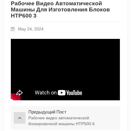
Рабочее Видео Автоматической
Машины Для Изготовления Блоков
HTP600 3
May 24, 2024
Предыдущий Пост
Рабочее видео автоматической
блокировочной машины HTP500-6