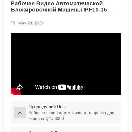
Рабочее Видео Автоматической
Блокировочной Машины IPF10-15
May 24, 2024
Предыдущий Пост
Рабочее видео автоматического пресса для
кирпича QYJ 6000