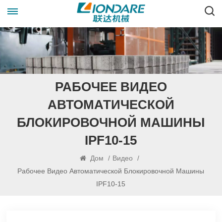
РАБОЧЕЕ ВИДЕО
АВТОМАТИЧЕСКОЙ
БЛОКИРОВОЧНОЙ МАШИНЫ
IPF10-15
Дом
/
Видео
/
Рабочее Видео Автоматической Блокировочной Машины
IPF10-15