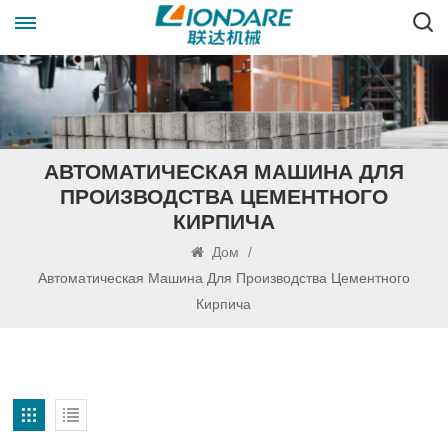
АВТОМАТИЧЕСКАЯ МАШИНА ДЛЯ
ПРОИЗВОДСТВА ЦЕМЕНТНОГО
КИРПИЧА
Дом
/
Автоматическая Машина Для Производства Цементного
Кирпича