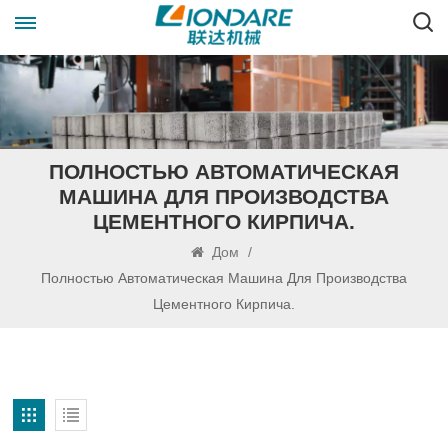
ПОЛНОСТЬЮ АВТОМАТИЧЕСКАЯ
МАШИНА ДЛЯ ПРОИЗВОДСТВА
ЦЕМЕНТНОГО КИРПИЧА.
Дом
/
Полностью Автоматическая Машина Для Производства
Цементного Кирпича.