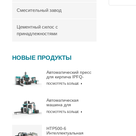
Смесительный завод
Цементный силос с
принадлежностями
НОВЫЕ ПРОДУКТЫ
Автоматический пресс
для кирпича IPFQ-
10000
ПОСМОТРЕТЬ БОЛЬШЕ
Автоматическая
машина для
изготовления блоков
ПОСМОТРЕТЬ БОЛЬШЕ
IPF10-15
HTP500-6
Интеллектуальная