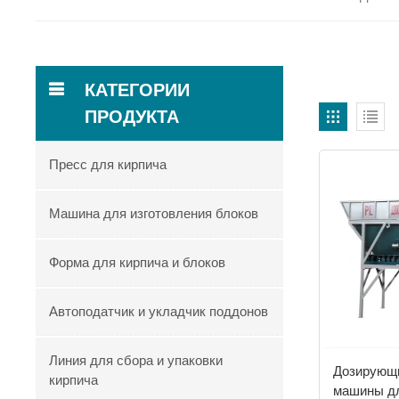
КАТЕГОРИИ
ПРОДУКТА
Пресс для кирпича
Машина для изготовления блоков
Форма для кирпича и блоков
Автоподатчик и укладчик поддонов
Линия для сбора и упаковки
Дозирующи
кирпича
машины дл