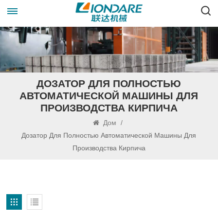
ДОЗАТОР ДЛЯ ПОЛНОСТЬЮ
АВТОМАТИЧЕСКОЙ МАШИНЫ ДЛЯ
ПРОИЗВОДСТВА КИРПИЧА
Дом
/
Дозатор Для Полностью Автоматической Машины Для
Производства Кирпича