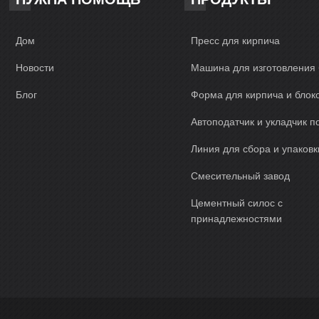
Дом
Пресс для кирпича
Новости
Машина для изготовления 
Блог
Форма для кирпича и блок
Автоподатчик и укладчик п
Линия для сбора и упаковк
Смесительный завод
Цементный силос с
принадлежностями