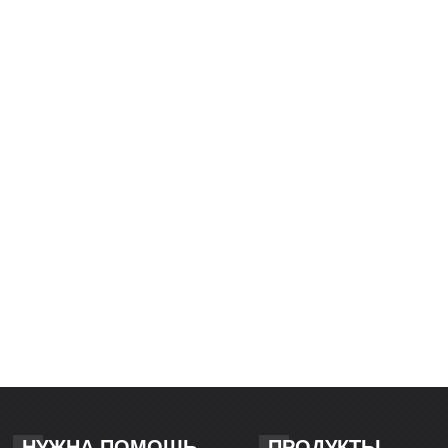
НУЖНА ПОМОЩЬ
ПРОДУКТЫ