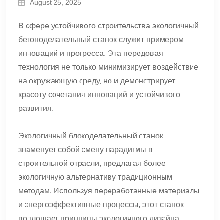
August 25, 2025
В сфере устойчивого строительства экологичный
бетоноделательный станок служит примером
инноваций и прогресса. Эта передовая
технология не только минимизирует воздействие
на окружающую среду, но и демонстрирует
красоту сочетания инноваций и устойчивого
развития.
Экологичный блокоделательный станок
знаменует собой смену парадигмы в
строительной отрасли, предлагая более
экологичную альтернативу традиционным
методам. Используя переработанные материалы
и энергоэффективные процессы, этот станок
воплощает принципы экологичного дизайна.