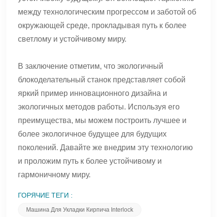
между технологическим прогрессом и заботой об
окружающей среде, прокладывая путь к более
светлому и устойчивому миру.
В заключение отметим, что экологичный
блокоделательный станок представляет собой
яркий пример инновационного дизайна и
экологичных методов работы. Используя его
преимущества, мы можем построить лучшее и
более экологичное будущее для будущих
поколений. Давайте же внедрим эту технологию
и проложим путь к более устойчивому и
гармоничному миру.
ГОРЯЧИЕ ТЕГИ :
Машина Для Укладки Кирпича Interlock