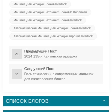
Машина Для Укладки Блоков Interlock
Машина Для Укладки Бетонных Блоков И Кирпичей
Машина Для Укладки Бетонных Блоков Interlock
Автоматическая Машина Для Укладки Блоков Interlock
Автоматическая Машина Для Укладки Кирпича Interlock
Предыдущий Пост
2024 135-я Кантонская ярмарка
Следующий Пост
Роль технологий в современных машинах
для изготовления блоков
СПИСОК БЛОГОВ