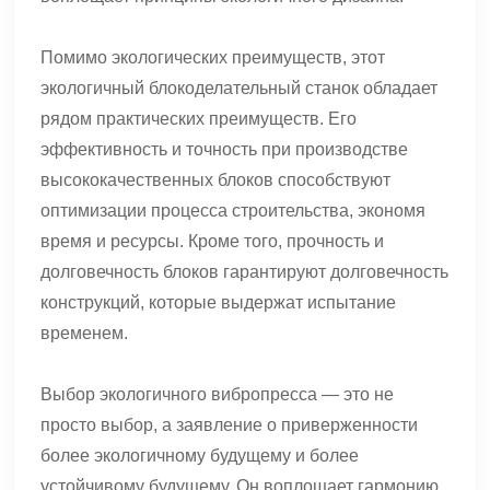
Помимо экологических преимуществ, этот
экологичный блокоделательный станок обладает
рядом практических преимуществ. Его
эффективность и точность при производстве
высококачественных блоков способствуют
оптимизации процесса строительства, экономя
время и ресурсы. Кроме того, прочность и
долговечность блоков гарантируют долговечность
конструкций, которые выдержат испытание
временем.
Выбор экологичного вибропресса — это не
просто выбор, а заявление о приверженности
более экологичному будущему и более
устойчивому будущему. Он воплощает гармонию