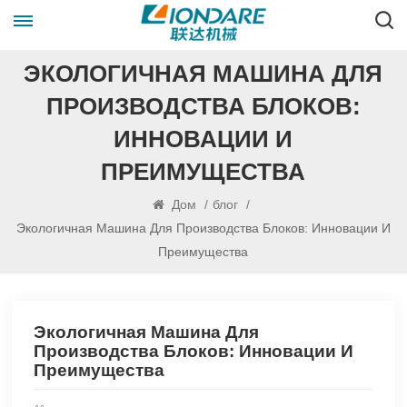
ЭКОЛОГИЧНАЯ МАШИНА ДЛЯ
ПРОИЗВОДСТВА БЛОКОВ:
ИННОВАЦИИ И
ПРЕИМУЩЕСТВА
Дом
/
блог
/
Экологичная Машина Для Производства Блоков: Инновации И
Преимущества
Экологичная Машина Для
Производства Блоков: Инновации И
Преимущества