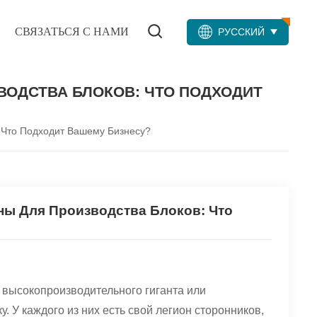
СВЯЗАТЬСЯ С НАМИ
РУССКИЙ
ОДСТВА БЛОКОВ: ЧТО ПОДХОДИТ
 Что Подходит Вашему Бизнесу?
ы Для Производства Блоков: Что
 высокопроизводительного гиганта или
. У каждого из них есть свой легион сторонников,