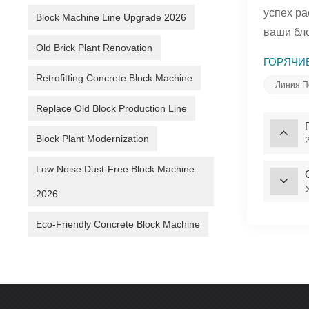
успех ра
Block Machine Line Upgrade 2026
ваши бло
Old Brick Plant Renovation
ГОРЯЧИЕ
Retrofitting Concrete Block Machine
Линия П
Replace Old Block Production Line
Block Plant Modernization
Low Noise Dust-Free Block Machine
2026
Eco-Friendly Concrete Block Machine