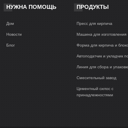
НУЖНА ПОМОЩЬ
ПРОДУКТЫ
Дом
Пресс для кирпича
Новости
Машина для изготовления 
Блог
Форма для кирпича и блок
Автоподатчик и укладчик п
Линия для сбора и упаковк
Смесительный завод
Цементный силос с
принадлежностями