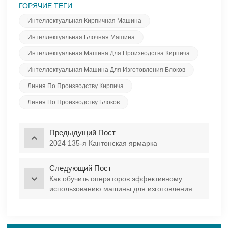
ГОРЯЧИЕ ТЕГИ :
Интеллектуальная Кирпичная Машина
Интеллектуальная Блочная Машина
Интеллектуальная Машина Для Производства Кирпича
Интеллектуальная Машина Для Изготовления Блоков
Линия По Производству Кирпича
Линия По Производству Блоков
Предыдущий Пост
2024 135-я Кантонская ярмарка
Следующий Пост
Как обучить операторов эффективному
использованию машины для изготовления
блоков