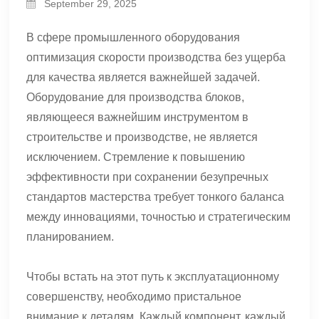
September 29, 2025
В сфере промышленного оборудования
оптимизация скорости производства без ущерба
для качества является важнейшей задачей.
Оборудование для производства блоков,
являющееся важнейшим инструментом в
строительстве и производстве, не является
исключением. Стремление к повышению
эффективности при сохранении безупречных
стандартов мастерства требует тонкого баланса
между инновациями, точностью и стратегическим
планированием.
Чтобы встать на этот путь к эксплуатационному
совершенству, необходимо пристальное
внимание к деталям. Каждый компонент, каждый