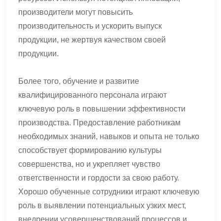
производители могут повысить
производительность и ускорить выпуск
продукции, не жертвуя качеством своей
продукции.
Более того, обучение и развитие
квалифицированного персонала играют
ключевую роль в повышении эффективности
производства. Предоставление работникам
необходимых знаний, навыков и опыта не только
способствует формированию культуры
совершенства, но и укрепляет чувство
ответственности и гордости за свою работу.
Хорошо обученные сотрудники играют ключевую
роль в выявлении потенциальных узких мест,
внедрении усовершенствований процессов и