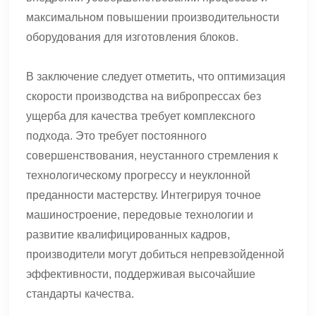
максимальном повышении производительности
оборудования для изготовления блоков.
В заключение следует отметить, что оптимизация
скорости производства на вибропрессах без
ущерба для качества требует комплексного
подхода. Это требует постоянного
совершенствования, неустанного стремления к
технологическому прогрессу и неуклонной
преданности мастерству. Интегрируя точное
машиностроение, передовые технологии и
развитие квалифицированных кадров,
производители могут добиться непревзойденной
эффективности, поддерживая высочайшие
стандарты качества.