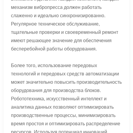
механизм вибропресса должен работать
слаженно и идеально синхронизированно.
Регулярное техническое обслуживание,
тщательные проверки и своевременный ремонт
имеют решающее значение для обеспечения
бесперебойной работы оборудования.
Более того, использование передовых
технологий и передовых средств автоматизации
может значительно повысить производительность
оборудования для производства блоков.
Робототехника, искусственный интеллект и
аналитика данных позволяют оптимизировать
производственные процессы, минимизировать
время простоя и оптимизировать распределение
ресурсов. Используя потенциал инноваций,