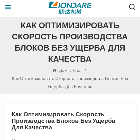
КАК ОПТИМИЗИРОВАТЬ
СКОРОСТЬ ПРОИЗВОДСТВА
БЛОКОВ БЕЗ УЩЕРБА ДЛЯ
КАЧЕСТВА
Дом
/
блог
/
Как Оптимизировать Скорость Производства Блоков Без
Ущерба Для Качества
Как Оптимизировать Скорость
Производства Блоков Без Ущерба
Для Качества