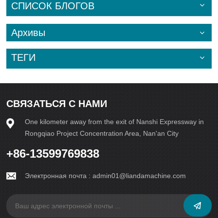
СПИСОК БЛОГОВ
Архивы
ТЕГИ
СВЯЗАТЬСЯ С НАМИ
One kilometer away from the exit of Nanshi Expressway in
Rongqiao Project Concentration Area, Nan'an City
+86-13599769838
Электронная почта :
admin01@liandamachine.com