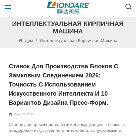
ИНТЕЛЛЕКТУАЛЬНАЯ КИРПИЧНАЯ
МАШИНА
Дом
/
Интеллектуальная Кирпичная Машина
Станок Для Производства Блоков С
Замковым Соединением 2026:
Точность С Использованием
Искусственного Интеллекта И 10
Вариантов Дизайна Пресс-Форм.
May 07, 2026
Станок для производства взаимоблокирующихся блоков с
поддержкой искусственного интеллекта, выпускаемый в