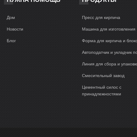
Дом
Пресс для кирпича
Новости
Машина для изготовления 
Блог
Форма для кирпича и блок
Автоподатчик и укладчик п
Линия для сбора и упаковк
Смесительный завод
Цементный силос с
принадлежностями