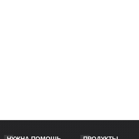
НУЖНА ПОМОЩЬ
ПРОДУКТЫ