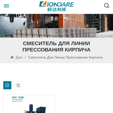
СМЕСИТЕЛЬ ДЛЯ ЛИНИИ
ПРЕССОВАНИЯ КИРПИЧА
Дом
/
Смеситель Для Линии Прессования Кирпича