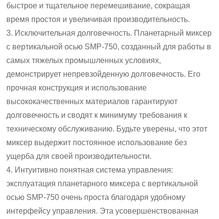
быстрое и тщательное перемешивание, сокращая
время простоя и увеличивая производительность.
3. Исключительная долговечность. Планетарный миксер
с вертикальной осью SMP-750, созданный для работы в
самых тяжелых промышленных условиях,
демонстрирует непревзойденную долговечность. Его
прочная конструкция и использование
высококачественных материалов гарантируют
долговечность и сводят к минимуму требования к
техническому обслуживанию. Будьте уверены, что этот
миксер выдержит постоянное использование без
ущерба для своей производительности.
4. Интуитивно понятная система управления:
эксплуатация планетарного миксера с вертикальной
осью SMP-750 очень проста благодаря удобному
интерфейсу управления. Эта усовершенствованная