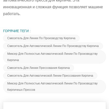
автоматического пресса для кирпича. Эта
инновационная и сложная функция позволяет машине
работать.
ГОРЯЧИЕ ТЕГИ :
Смеситель Для Линии По Производству Кирпича
Смеситель Для Автоматической Линии По Производству Кирпича
Миксер Для Полностью Автоматической Линии По Производству
Кирпича
Смеситель Для Линии Прессования Кирпича
Смеситель Для Автоматической Линии Прессования Кирпича
Миксер Для Полностью Автоматической Линии По Производству
Кирпичных Прессов