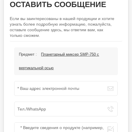
ОСТАВИТЬ СООБЩЕНИЕ
Если вы заинтересованы в нашей продукции и хотите
узнать более подробную информацию, пожалуйста,
оставьте сообщение здесь, мы ответим вам, как
только сможем.
Предмет :
Планетарный миксер SMP-750 с
вертикальной осью