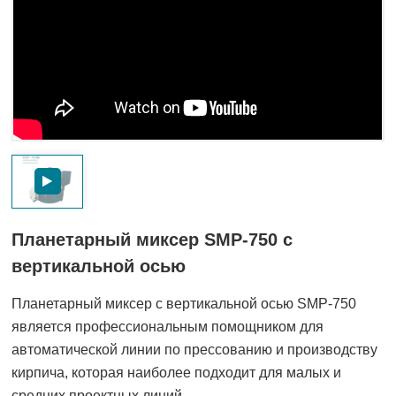
Планетарный миксер SMP-750 с
вертикальной осью
Планетарный миксер с вертикальной осью SMP-750
является профессиональным помощником для
автоматической линии по прессованию и производству
кирпича, которая наиболее подходит для малых и
средних проектных линий.