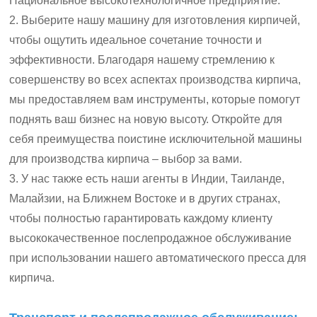
Национальное высокотехнологичное предприятие.
2. Выберите нашу машину для изготовления кирпичей,
чтобы ощутить идеальное сочетание точности и
эффективности. Благодаря нашему стремлению к
совершенству во всех аспектах производства кирпича,
мы предоставляем вам инструменты, которые помогут
поднять ваш бизнес на новую высоту. Откройте для
себя преимущества поистине исключительной машины
для производства кирпича – выбор за вами.
3. У нас также есть наши агенты в Индии, Таиланде,
Малайзии, на Ближнем Востоке и в других странах,
чтобы полностью гарантировать каждому клиенту
высококачественное послепродажное обслуживание
при использовании нашего автоматического пресса для
кирпича.