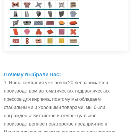
Почему выбрали нас:
1. Наша компания уже почти 20 лет занимается
производством автоматических гидравлических
прессов для кирпича, поэтому мы обладаем
стабильными и хорошими товарами. мы были
награждены: Китайское интеллектуальное
производственное новаторское предприятие и