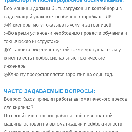
Транспорт и послепродажное обслуживание:
Все машины должны быть загружены в контейнеры в
надлежащей упаковке, особенно в коробках ПЛК.
◎Инженеры могут оказывать услуги за границей.
◎Во время установки необходимо провести обучение и
технические инструктажи.
◎Установка видеоинструкций также доступна, если у
клиента есть профессиональные технические
инженеры.
◎Клиенту предоставляется гарантия на один год.
ЧАСТО ЗАДАВАЕМЫЕ ВОПРОСЫ:
Вопрос: Каков принцип работы автоматического пресса
для кирпича?
По своей сути принцип работы этой невероятной
машины основан на автоматизации и эффективности.