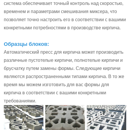
система обеспечивает точный контроль над скоростью,
временем и параметрами смешивания миксера, что
позволяет точно настроить его в соответствии с вашими
конкретными потребностями в производстве кирпича.
Образцы блоков:
Автоматический пресс для кирпича может производить
различные пустотелые кирпичи, полнотелые кирпичи и
брусчатку путем замены формы. Следующие кирпичи
являются распространенными типами кирпича. В то же
время мы можем изготовить для вас формы для
кирпича в соответствии с вашими конкретными
требованиями.