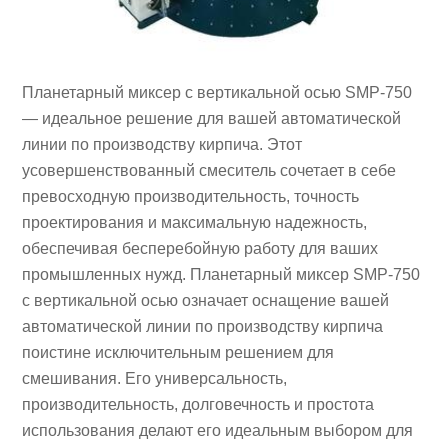
Планетарный миксер с вертикальной осью SMP-750
— идеальное решение для вашей автоматической
линии по производству кирпича. Этот
усовершенствованный смеситель сочетает в себе
превосходную производительность, точность
проектирования и максимальную надежность,
обеспечивая бесперебойную работу для ваших
промышленных нужд.
Планетарный миксер SMP-750
с вертикальной осью
означает оснащение вашей
автоматической линии по производству кирпича
поистине исключительным решением для
смешивания. Его универсальность,
производительность, долговечность и простота
использования делают его идеальным выбором для