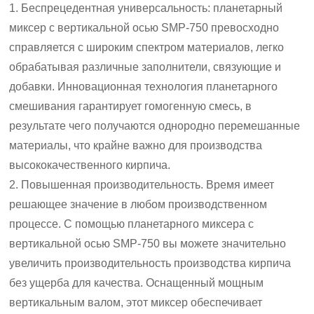
1. Беспрецедентная универсальность: планетарный
миксер с вертикальной осью SMP-750 превосходно
справляется с широким спектром материалов, легко
обрабатывая различные заполнители, связующие и
добавки. Инновационная технология планетарного
смешивания гарантирует гомогенную смесь, в
результате чего получаются однородно перемешанные
материалы, что крайне важно для производства
высококачественного кирпича.
2. Повышенная производительность. Время имеет
решающее значение в любом производственном
процессе. С помощью планетарного миксера с
вертикальной осью SMP-750 вы можете значительно
увеличить производительность производства кирпича
без ущерба для качества. Оснащенный мощным
вертикальным валом, этот миксер обеспечивает