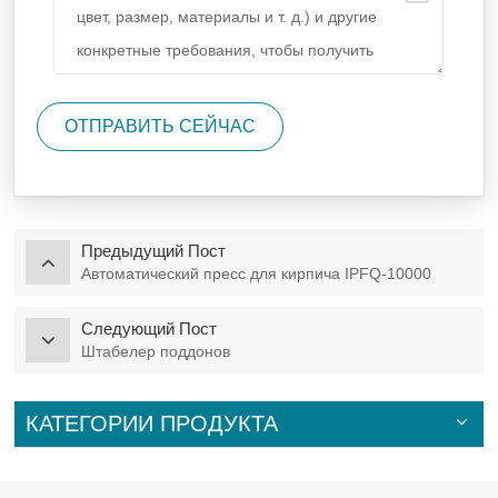
ОТПРАВИТЬ СЕЙЧАС
Предыдущий Пост
Автоматический пресс для кирпича IPFQ-10000
Следующий Пост
Штабелер поддонов
КАТЕГОРИИ ПРОДУКТА