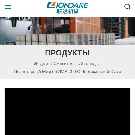
ПРОДУКТЫ
Дом
/
Смесительный завод
/
Планетарный Миксер SMP-750 С Вертикальной Осью