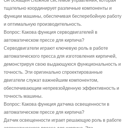
Он оснащен сложной системой управления, которая
тщательно координирует различные компоненты и
функции машины, обеспечивая бесперебойную работу
и оптимальную производительность.
Вопрос: Какова функция серводвигателей в
автоматическом прессе для кирпича?
Серводвигатели играют ключевую роль в работе
автоматического пресса для изготовления кирпичей,
демонстрируя свою выдающуюся функциональность и
точность. Эти оригинально спроектированные
двигатели служат важнейшим компонентом,
обеспечивающим непревзойденную эффективность и
точность машины.
Вопрос: Какова функция датчика освещенности в
автоматическом прессе для кирпича?
Датчик освещенности играет решающую роль в работе