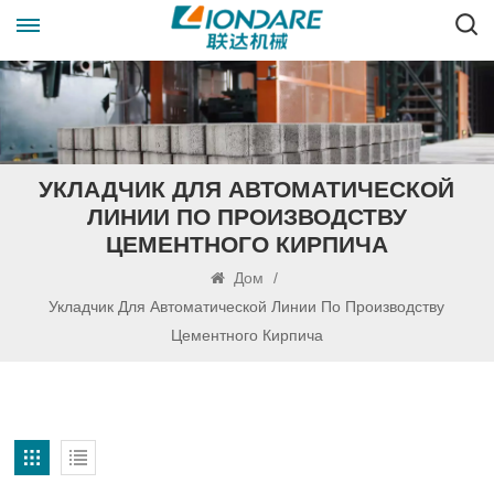
УКЛАДЧИК ДЛЯ АВТОМАТИЧЕСКОЙ
ЛИНИИ ПО ПРОИЗВОДСТВУ
ЦЕМЕНТНОГО КИРПИЧА
Дом
/
Укладчик Для Автоматической Линии По Производству
Цементного Кирпича