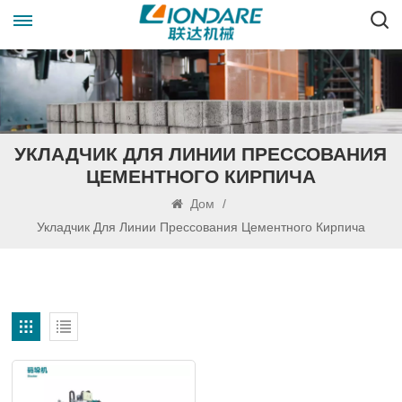
УКЛАДЧИК ДЛЯ ЛИНИИ ПРЕССОВАНИЯ
ЦЕМЕНТНОГО КИРПИЧА
Дом
/
Укладчик Для Линии Прессования Цементного Кирпича