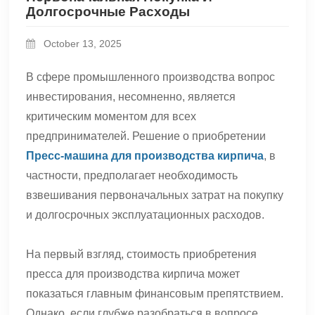
Долгосрочные Расходы
October 13, 2025
В сфере промышленного производства вопрос
инвестирования, несомненно, является
критическим моментом для всех
предпринимателей. Решение о приобретении
Пресс-машина для производства кирпича
, в
частности, предполагает необходимость
взвешивания первоначальных затрат на покупку
и долгосрочных эксплуатационных расходов.
На первый взгляд, стоимость приобретения
пресса для производства кирпича может
показаться главным финансовым препятствием.
Однако, если глубже разобраться в вопросе