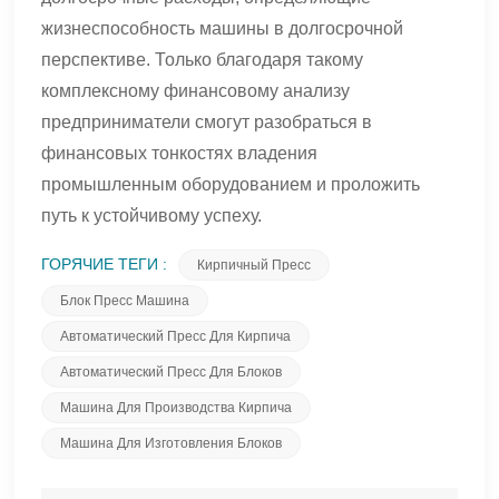
жизнеспособность машины в долгосрочной
перспективе. Только благодаря такому
комплексному финансовому анализу
предприниматели смогут разобраться в
финансовых тонкостях владения
промышленным оборудованием и проложить
путь к устойчивому успеху.
ГОРЯЧИЕ ТЕГИ :
Кирпичный Пресс
Блок Пресс Машина
Автоматический Пресс Для Кирпича
Автоматический Пресс Для Блоков
Машина Для Производства Кирпича
Машина Для Изготовления Блоков