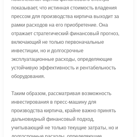
показывает, что истинная стоимость владения
прессом для производства кирпича выходит за
рамки расходов на его приобретение. Она
отражает стратегический финансовый прогноз,
включающий не только первоначальные
инвестиции, но и долгосрочные
эксплуатационные расходы, определяющие
устойчивую эффективность и рентабельность
оборудования.
Таким образом, рассматривая возможность
инвестирования в пресс-машину для
производства кирпича, крайне важно принять
дальновидный финансовый подход,
учитывающий не только текущие затраты, но и
долгосрочные расходы, определяющие