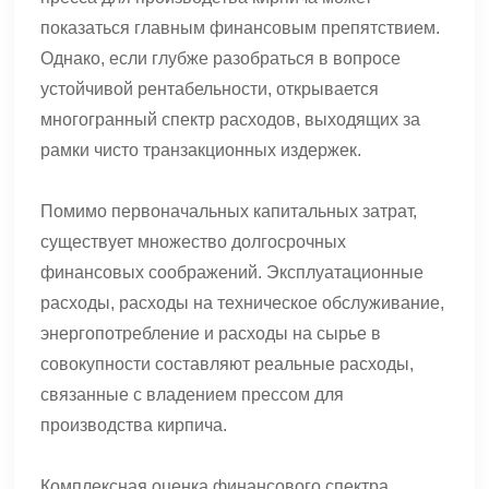
показаться главным финансовым препятствием.
Однако, если глубже разобраться в вопросе
устойчивой рентабельности, открывается
многогранный спектр расходов, выходящих за
рамки чисто транзакционных издержек.
Помимо первоначальных капитальных затрат,
существует множество долгосрочных
финансовых соображений. Эксплуатационные
расходы, расходы на техническое обслуживание,
энергопотребление и расходы на сырье в
совокупности составляют реальные расходы,
связанные с владением прессом для
производства кирпича.
Комплексная оценка финансового спектра