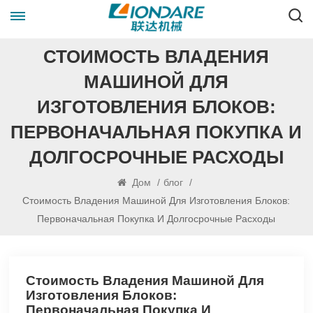
СТОИМОСТЬ ВЛАДЕНИЯ
МАШИНОЙ ДЛЯ
ИЗГОТОВЛЕНИЯ БЛОКОВ:
ПЕРВОНАЧАЛЬНАЯ ПОКУПКА И
ДОЛГОСРОЧНЫЕ РАСХОДЫ
Дом
/
блог
/
Стоимость Владения Машиной Для Изготовления Блоков:
Первоначальная Покупка И Долгосрочные Расходы
Стоимость Владения Машиной Для
Изготовления Блоков:
Первоначальная Покупка И