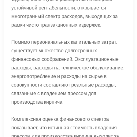
устойчивой рентабельности, открывается
многогранный спектр расходов, выходящих за
рамки чисто транзакционных издержек.
Помимо первоначальных капитальных затрат,
существует множество долгосрочных
финансовых соображений. Эксплуатационные
расходы, расходы на техническое обслуживание,
энергопотребление и расходы на сырье в
совокупности составляют реальные расходы,
связанные с владением прессом для
производства кирпича.
Комплексная оценка финансового спектра
показывает, что истинная стоимость владения
прессом для производства кирпича выходит за