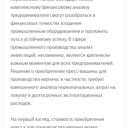
комплексному финансовому анализу
предприниматели смогут разобраться в
финансовых тонкостях владения
промышленным оборудованием и проложить
путь к устойчивому успеху. В сфере
промышленного производства анализ
инвестиций, несомненно, является критически
важным моментом для всех предпринимателей.
Решение о приобретении пресс-машины для
производства кирпича, в частности, требует
взвешенного анализа первоначальных затрат на
покупку и долгосрочных эксплуатационных
расходов.
На первый взгляд, стоимость приобретения
пресса для производства кирпича может