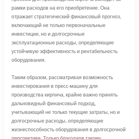
рамки расходов на его приобретение. Она
отражает стратегический финансовый прогноз,
включающий не только первоначальные
инвестиции, но и долгосрочные
эксплуатационные расходы, определяющие
устойчивую эффективность и рентабельность
оборудования.
Таким образом, рассматривая возможность
инвестирования в пресс-машину для
производства кирпича, крайне важно принять
дальновидный финансовый подход,
учитывающий не только текущие затраты, но и
долгосрочные расходы, определяющие
жизнеспособность оборудования в долгосрочной
перспективе. Только благодаря такому